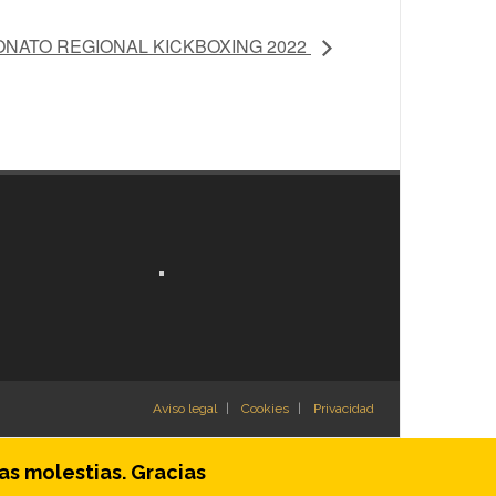
NATO REGIONAL KICKBOXING 2022
Aviso legal
Cookies
Privacidad
as molestias. Gracias