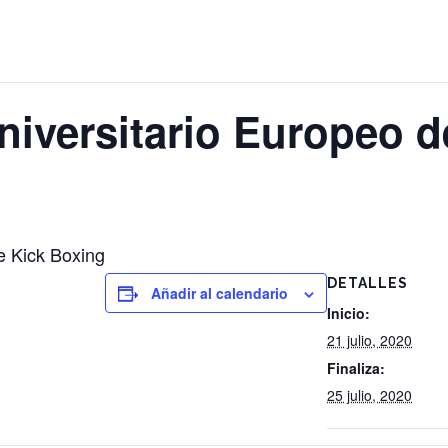
iversitario Europeo d
e Kick Boxing
DETALLES
Añadir al calendario
Inicio:
21 julio, 2020
Finaliza:
25 julio, 2020