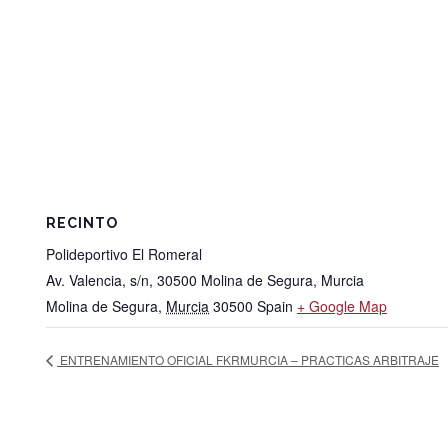
RECINTO
Polideportivo El Romeral
Av. Valencia, s/n, 30500 Molina de Segura, Murcia
Molina de Segura
,
Murcia
30500
Spain
+ Google Map
ENTRENAMIENTO OFICIAL FKRMURCIA – PRACTICAS ARBITRAJE