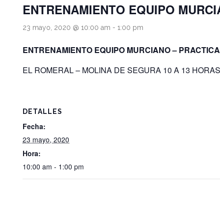
ENTRENAMIENTO EQUIPO MURCIA
23 mayo, 2020 @ 10:00 am
-
1:00 pm
ENTRENAMIENTO EQUIPO MURCIANO – PRACTICA
EL ROMERAL – MOLINA DE SEGURA 10 A 13 HORAS
DETALLES
Fecha:
23 mayo, 2020
Hora:
10:00 am - 1:00 pm